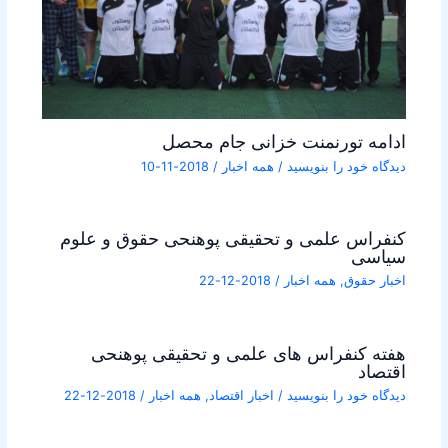
ادامه تورنمنت خزانی جام محصل
دیدگاه‌ خود را بنویسید
/
همه اخبار
/
2018-11-10
کنفراس علمی و تحقیقی پوهنحی حقوق و علوم
سیاسی
اخبار حقوق
,
همه اخبار
/
2018-12-22
هفته کنفراس های علمی و تحقیقی پوهنحی
اقتصاد
دیدگاه‌ خود را بنویسید
/
اخبار اقتصاد
,
همه اخبار
/
2018-12-22