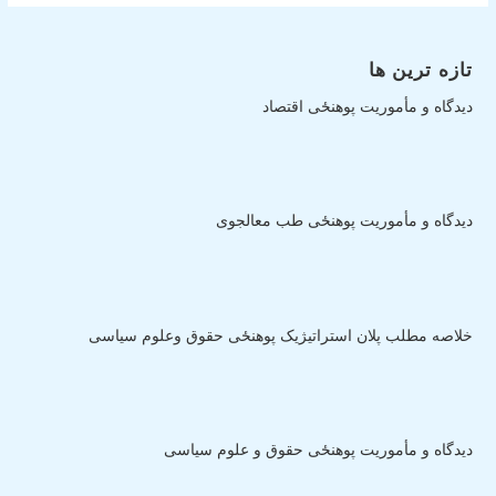
تازه ترین ها
دیدگاه و مأموریت پوهنځی اقتصاد
دیدگاه و مأموریت پوهنځی طب معالجوی
خلاصه مطلب پلان استراتیژیک پوهنځی حقوق وعلوم سیاسی
دیدگاه و مأموریت پوهنځی حقوق و علوم سیاسی