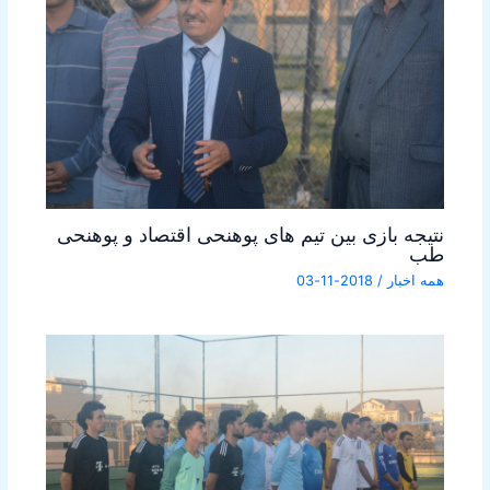
نتیجه بازی بین تیم های پوهنحی اقتصاد و پوهنحی
طب
همه اخبار
/
2018-11-03