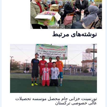
نوشته‌های مرتبط
تورنمینت خزانی جام محصل موسسه تحصیلات
عالی خصوصی ترکستان