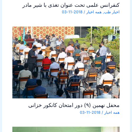
کنفرانس علمی تحت عنوان تغذی با شیر مادر
اخبار طب
,
همه اخبار
/
2018-11-03
محفل نهمین (۹) دور امتحان کانکور خزانی
همه اخبار
/
2018-11-03