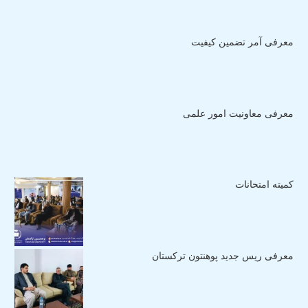
معرفی آمر تضمین کیفیت
معرفی معاونیت امور علمی
کمیته امتحانات
معرفی ریس جدید پوهنتون ترکستان