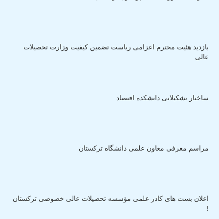
بازدید هئیت محترم اعزامی ریاست تضمین کیفیت وزارت تحصیلات
عالی
ساختار تشکیلاتی دانشکده اقتصاد
مراسم معرفی معاون علمی دانشگاه ترکستان
اعلان بست های کادر علمی مؤسسه تحصیلات عالی خصوصی ترکستان
!