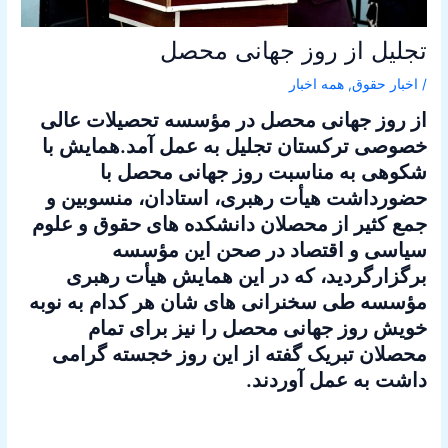
تجلیل از روز جهانی محصل
/
اخبار حقوق
,
همه اخبار
از روز جهانی محصل در مؤسسه تحصیلات عالی
خصوصی ترکستان تجلیل به عمل آمد.همایش با
شکوهی به مناسبت روز جهانی محصل با
حضورداشت هیأت رهبری، استادان، منسوبین و
جمع کثیر از محصلان دانشکده های حقوق و علوم
سیاسی و اقتصاد در صحن این مؤسسه
برگزارگردید، که در این همایش هیأت رهبری
مؤسسه طی سخنرانی های شان هر کدام به نوبه
خویش روز جهانی محصل را نیز برای تمام
محصلان تبریک گفته از این روز خجسته گرامی
داشت به عمل آوردند.