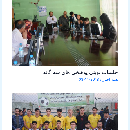
جلسات نوبتی پوهنځی های سه گانه
همه اخبار
/
2018-11-03