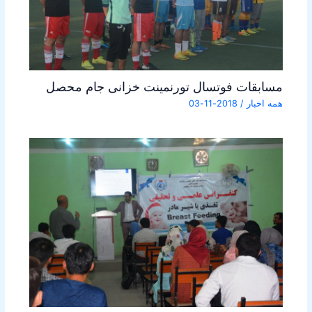
مسابقات فوتسال تورنمینت خزانی جام محصل
همه اخبار
/
2018-11-03