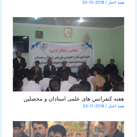
همه اخبار
/
2018-10-20
هفته کنفرانس های علمی استادان و محصلین
همه اخبار
/
2018-11-03