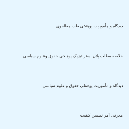
دیدگاه و مأموریت پوهنځی طب معالجوی
خلاصه مطلب پلان استراتیژیک پوهنځی حقوق وعلوم سیاسی
دیدگاه و مأموریت پوهنځی حقوق و علوم سیاسی
معرفی آمر تضمین کیفیت