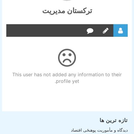
ترکستان مدیریت
This user has not added any information to their
profile yet.
تازه ترین ها
دیدگاه و مأموریت پوهنځی اقتصاد