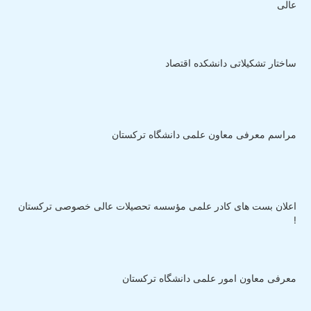
عالی
ساختار تشکیلاتی دانشکده اقتصاد
مراسم معرفی معاون علمی دانشگاه ترکستان
اعلان بست های کادر علمی مؤسسه تحصیلات عالی خصوصی ترکستان
!
معرفی معاون امور علمی دانشگاه ترکستان