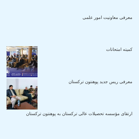
معرفی معاونیت امور علمی
کمیته امتحانات
معرفی ریس جدید پوهنتون ترکستان
ارتقای مؤسسه تحصیلات عالی ترکستان به پوهنتون ترکستان