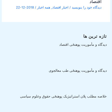
اقتصاد
دیدگاه‌ خود را بنویسید
/
اخبار اقتصاد
,
همه اخبار
/
2018-12-22
تازه ترین ها
دیدگاه و مأموریت پوهنځی اقتصاد
دیدگاه و مأموریت پوهنځی طب معالجوی
خلاصه مطلب پلان استراتیژیک پوهنځی حقوق وعلوم سیاسی