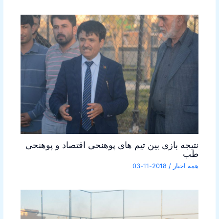
نتیجه بازی بین تیم های پوهنحی اقتصاد و پوهنحی
طب
همه اخبار
/
2018-11-03