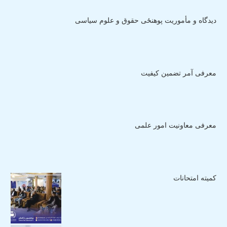
دیدگاه و مأموریت پوهنځی حقوق و علوم سیاسی
معرفی آمر تضمین کیفیت
معرفی معاونیت امور علمی
کمیته امتحانات