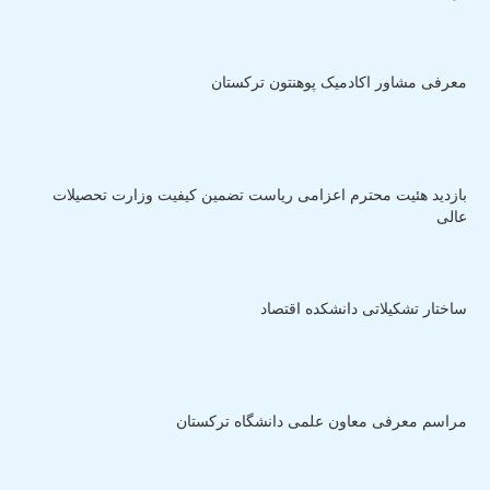
معرفی مشاور اکادمیک پوهنتون ترکستان
بازدید هئیت محترم اعزامی ریاست تضمین کیفیت وزارت تحصیلات
عالی
ساختار تشکیلاتی دانشکده اقتصاد
مراسم معرفی معاون علمی دانشگاه ترکستان