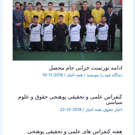
ادامه تورنمنت خزانی جام محصل
دیدگاه‌ خود را بنویسید
/
همه اخبار
/
2018-11-10
کنفراس علمی و تحقیقی پوهنحی حقوق و علوم
سیاسی
اخبار حقوق
,
همه اخبار
/
2018-12-22
هفته کنفراس های علمی و تحقیقی پوهنحی