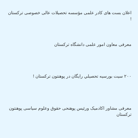
اعلان بست های کادر علمی مؤسسه تحصیلات عالی خصوصی ترکستان
!
معرفی معاون امور علمی دانشگاه ترکستان
٢٠٠ سيت بورسيه تحصيلي رايگان در پوهنتون ترکستان !
معرفی مشاور اکادمیک ورئیس پوهنحی حقوق وعلوم سیاسی پوهنتون
ترکستان