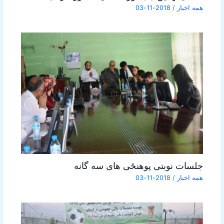
همه اخبار
/
2018-11-03
جلسات نوبتی پوهنځی های سه گانه
همه اخبار
/
2018-11-03