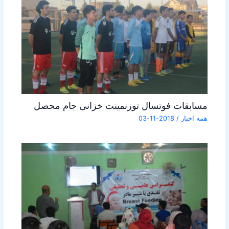
مسابقات فوتسال تورنمینت خزانی جام محصل
همه اخبار
/
2018-11-03