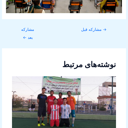
→
مشارکه قبل
مشارکه
بعد
←
نوشته‌های مرتبط