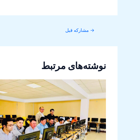
→
مشارکه قبل
نوشته‌های مرتبط