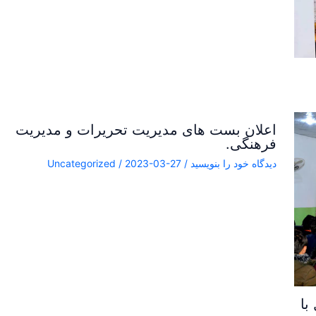
اعلان بست های مدیریت تحریرات و مدیریت
فرهنگی.
دیدگاه‌ خود را بنویسید
/
2023-03-27
/
Uncategorized
با