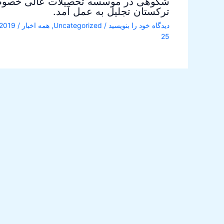
شکوهی در موسسه تحصیلات عالی خصو
ترکستان تجلیل به عمل آمد.
دیدگاه‌ خود را بنویسید
/
Uncategorized
,
همه اخبار
/
25