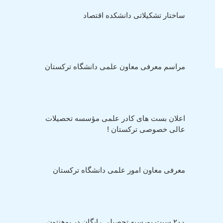
ساختار تشکیلاتی دانشکده اقتصاد
مراسم معرفی معاون علمی دانشگاه ترکستان
اعلان بست های کادر علمی مؤسسه تحصیلات
عالی خصوصی ترکستان !
معرفی معاون امور علمی دانشگاه ترکستان
٢٠٠ سيت بورسيه تحصيلي رايگان در پوهنتون