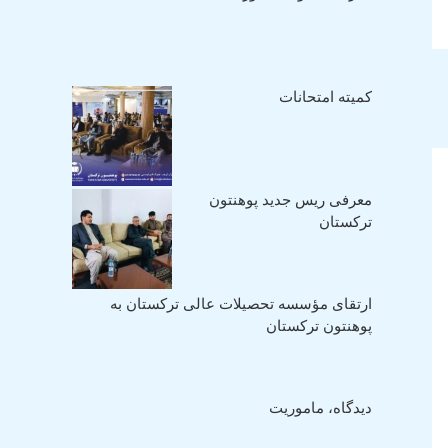
کمیته امتحانات
معرفی ریس جدید پوهنتون
ترکستان
ارتقای مؤسسه تحصیلات عالی ترکستان به
پوهنتون ترکستان
دیدگاه، ماموریت