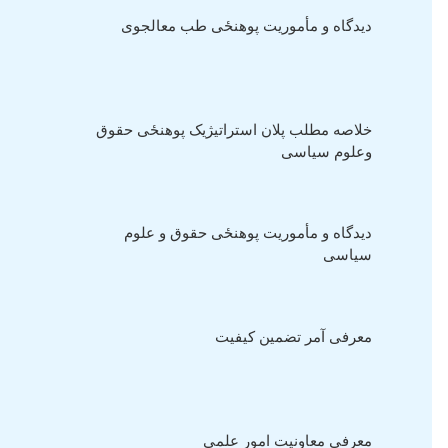
دیدگاه و مأموریت پوهنځی طب معالجوی
خلاصه مطلب پلان استراتیژیک پوهنځی حقوق
وعلوم سیاسی
دیدگاه و مأموریت پوهنځی حقوق و علوم
سیاسی
معرفی آمر تضمین کیفیت
معرفی معاونیت امور علمی