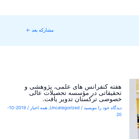
مشارکه بعد
←
هفته کنفرانس های علمی، پژوهشی و
تحقیقاتی در مؤسسه تحصیلات عالی
خصوصی ترکستان تدویر یافت.
دیدگاه‌ خود را بنویسید
/
Uncategorized
,
همه اخبار
/
2019-10-
20