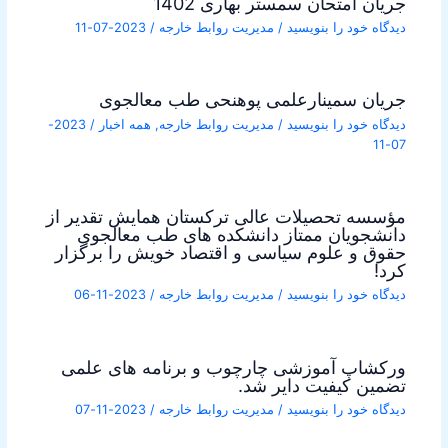
جریان امتحان سمستر بهاری 1402
دیدگاه‌ خود را بنویسید
/
مدیریت روابط خارجه
/
2023-07-11
جریان سمینارعلمی پوهنحی طب معالجوی
دیدگاه‌ خود را بنویسید
/
مدیریت روابط خارجه
,
همه اخبار
/
2023-
07-11
مؤسسه تحصیلات عالی ترکستان همایش تقدیر از
دانشجویان ممتاز دانشکده های طب معالجوی
حقوق و علوم سیاسی و اقتصاد خویش را برگزار
کرد!
دیدگاه‌ خود را بنویسید
/
مدیریت روابط خارجه
/
2023-11-06
ورکشاپ آموزشی چارچوب و برنامه های علمی
تضمین کیفیت دایر شد.
دیدگاه‌ خود را بنویسید
/
مدیریت روابط خارجه
/
2023-11-07