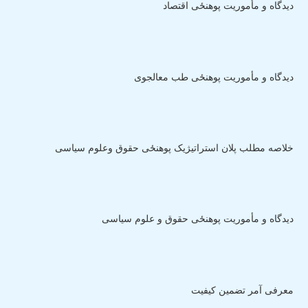
دیدگاه و مأموریت پوهنځی اقتصاد
دیدگاه و مأموریت پوهنځی طب معالجوی
خلاصه مطلب پلان استراتیژیک پوهنځی حقوق وعلوم سیاسی
دیدگاه و مأموریت پوهنځی حقوق و علوم سیاسی
معرفی آمر تضمین کیفیت