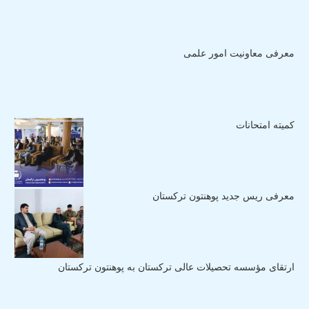
معرفی معاونیت امور علمی
کمیته امتحانات
معرفی ریس جدید پوهنتون ترکستان
ارتقای مؤسسه تحصیلات عالی ترکستان به پوهنتون ترکستان