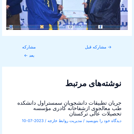
→
مشارکه قبل
مشارکه
بعد
←
نوشته‌های مرتبط
جریان تطبیقات دانشجویان سمستراول دانشکده
طب معالجوی ازشفاخانه کادری مؤسسه
تحصیلات عالی ترکستان
دیدگاه‌ خود را بنویسید
/
مدیریت روابط خارجه
/
2023-07-10