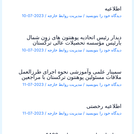
اطلاعیه
دیدگاه‌ خود را بنویسید
/
مدیریت روابط خارجه
/
2023-07-10
دیدار رئیس اتحادیه پوهنتون های زون شمال
بارئیس مؤسسه تحصیلات عالی ترکستان
دیدگاه‌ خود را بنویسید
/
مدیریت روابط خارجه
/
2023-07-10
سمینار علمی وآموزشی نحوه اجرای طرزالعمل
ملاقات مسئولین پوهنتون ترکستان با مراجعین
دیدگاه‌ خود را بنویسید
/
مدیریت روابط خارجه
/
2023-07-11
اطلاعیه رخصتی
دیدگاه‌ خود را بنویسید
/
مدیریت روابط خارجه
/
2023-07-11