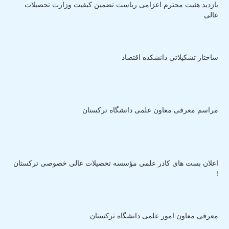
بازدید هئیت محترم اعزامی ریاست تضمین کیفیت وزارت تحصیلات
عالی
ساختار تشکیلاتی دانشکده اقتصاد
مراسم معرفی معاون علمی دانشگاه ترکستان
اعلان بست های کادر علمی مؤسسه تحصیلات عالی خصوصی ترکستان
!
معرفی معاون امور علمی دانشگاه ترکستان