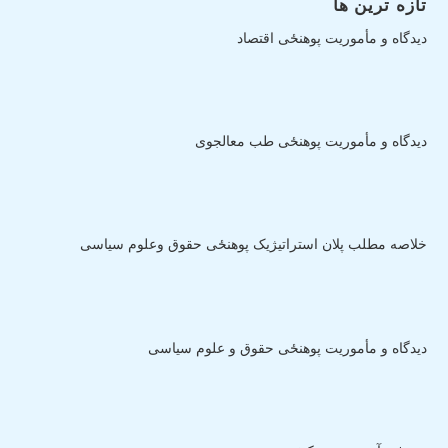
تازه ترین ها
دیدگاه و مأموریت پوهنځی اقتصاد
دیدگاه و مأموریت پوهنځی طب معالجوی
خلاصه مطلب پلان استراتیژیک پوهنځی حقوق وعلوم سیاسی
دیدگاه و مأموریت پوهنځی حقوق و علوم سیاسی