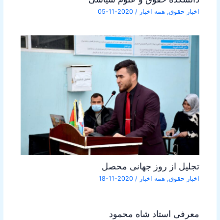
اخبار حقوق
,
همه اخبار
/
2020-11-05
تجلیل از روز جهانی محصل
اخبار حقوق
,
همه اخبار
/
2020-11-18
معرفی استاد شاه محمود