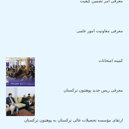
معرفی آمر تضمین کیفیت
معرفی معاونیت امور علمی
کمیته امتحانات
معرفی ریس جدید پوهنتون ترکستان
ارتقای مؤسسه تحصیلات عالی ترکستان به پوهنتون ترکستان