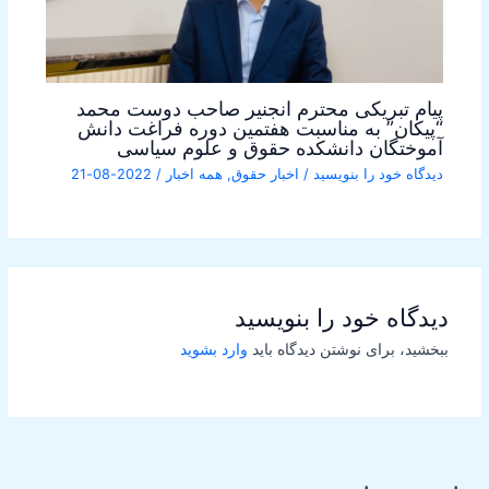
پیام تبریکی محترم انجنیر صاحب دوست محمد
“پیکان” به مناسبت هفتمین دوره فراغت دانش
آموختگان دانشکده حقوق و علوم سیاسی
دیدگاه‌ خود را بنویسید
/
اخبار حقوق
,
همه اخبار
/
2022-08-21
دیدگاه‌ خود را بنویسید
ببخشید، برای نوشتن دیدگاه باید
وارد بشوید