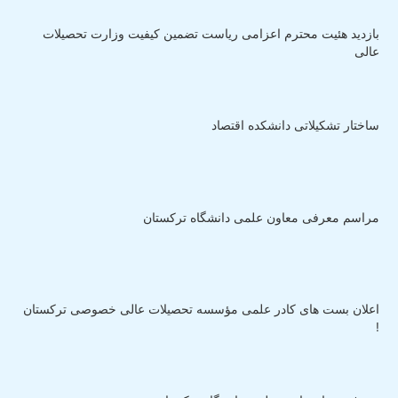
بازدید هئیت محترم اعزامی ریاست تضمین کیفیت وزارت تحصیلات
عالی
ساختار تشکیلاتی دانشکده اقتصاد
مراسم معرفی معاون علمی دانشگاه ترکستان
اعلان بست های کادر علمی مؤسسه تحصیلات عالی خصوصی ترکستان
!