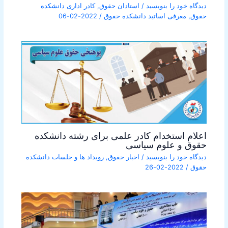
دیدگاه‌ خود را بنویسید
/
استادان حقوق
,
کادر اداری دانشکده
حقوق
,
معرفی اساتید دانشکده حقوق
/
2022-02-06
اعلام استخدام کادر علمی برای رشته دانشکده
حقوق و علوم سیاسی
دیدگاه‌ خود را بنویسید
/
اخبار حقوق
,
رویداد ها و جلسات دانشکده
حقوق
/
2022-02-26