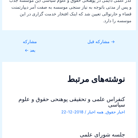
کدر علمی دایمی در پوهنحی حقوق و علوم سیاسی این موسسه جذب
و پس از مدتی باتوجه به نیاز سنجی موسسه به صفت آمر دیپارتمنت
قضاء و حارنوالی تعیین شد که اینک افتخار خدمت گزاری در این
موسسه را دارد.
→
مشارکه قبل
مشارکه
بعد
←
نوشته‌های مرتبط
کنفراس علمی و تحقیقی پوهنحی حقوق و علوم
سیاسی
اخبار حقوق
,
همه اخبار
/
2018-12-22
جلسه شورای علمی